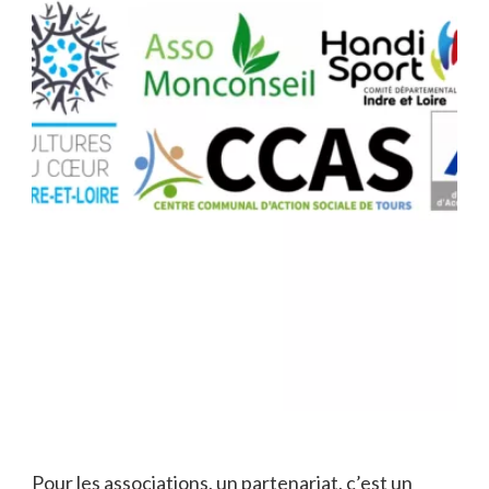
Pour les associations, un partenariat, c’est un