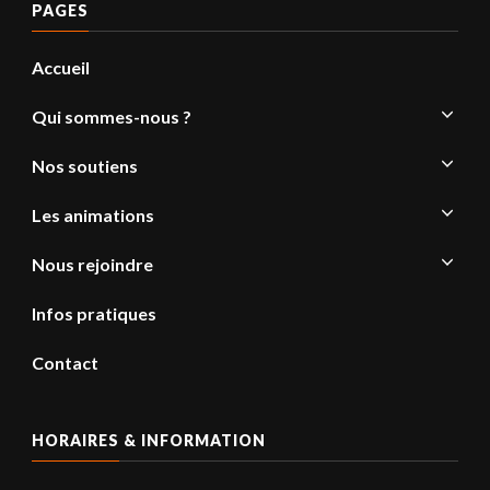
PAGES
Accueil
Qui sommes-nous ?
Nos soutiens
Les animations
Nous rejoindre
Infos pratiques
Contact
HORAIRES & INFORMATION