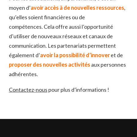
moyen d’
avoir accès à de nouvelles ressources
,
qu’elles soient financières ou de
compétences. Cela offre aussi l’opportunité
d’utiliser de nouveaux réseaux et canaux de
communication. Les partenariats permettent
également d’
avoir la possibilité d’innover
et de
proposer des nouvelles activités
aux personnes
adhérentes.
Contactez-nous
pour plus d’informations !