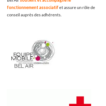
Bel Air
soutient et accompagne le
fonctionnement associatif
et assure un rôle de
conseil auprès des adhérents.