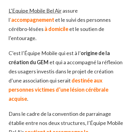
L’Equipe Mobile Bel Air
assure
l
’
accompagnement
et le suivi des personnes
cérébro-lésées
à domicile
et le soutien de
l’entourage.
C’est l’Équipe Mobile qui est à l’
origine de la
création du GEM
et qui a accompagné la réflexion
des usagers investis dans le projet de création
d’une association qui serait
destinée aux
personnes victimes d’une lésion cérébrale
acquise
.
Dans le cadre de la convention de parrainage
établie entre nos deux structures, l’Équipe Mobile