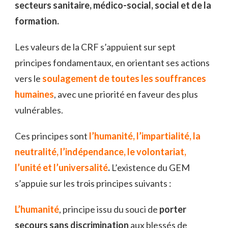
secteurs sanitaire, médico-social, social et de la
formation.
Les valeurs de la CRF s’appuient sur sept
principes fondamentaux, en orientant ses actions
vers le
soulagement de toutes les souffrances
humaines
, avec une priorité en faveur des plus
vulnérables.
Ces principes sont
l’humanité, l’impartialité, la
neutralité, l’indépendance, le volontariat,
l’unité et l’universalité
.
L’existence du GEM
s’appuie sur les trois principes suivants :
L’humanité
, principe issu du souci de
porter
secours sans discrimination
aux blessés de