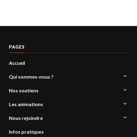
PAGES
Accueil
Qui sommes-nous ?
Nos soutiens
Les animations
Nous rejoindre
Infos pratiques