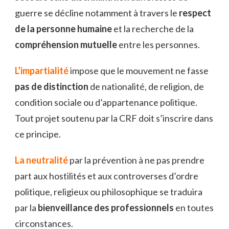
guerre se décline notamment à travers le
respect
de la personne humaine
et la recherche de la
compréhension mutuelle
entre les personnes.
L’impartialité
impose que le mouvement ne fasse
pas de distinction
de nationalité, de religion, de
condition sociale ou d’appartenance politique.
Tout projet soutenu par la CRF doit s’inscrire dans
ce principe.
La neutralité
par la prévention à ne pas prendre
part aux hostilités et aux controverses d’ordre
politique, religieux ou philosophique se traduira
par la
bienveillance des professionnels
en toutes
circonstances.