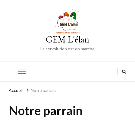
GEM L'élan
La cervolution est en marche
Accueil
Notre parrain
Notre parrain