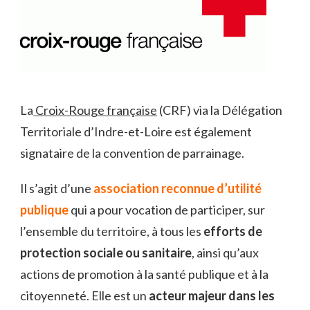
La
Croix-Rouge française
(CRF) via la Délégation
Territoriale d’Indre-et-Loire est également
signataire de la convention de parrainage.
Il s’agit d’une
association reconnue d’utilité
publique
qui a pour vocation de participer, sur
l’ensemble du territoire, à tous les
efforts de
protection sociale ou sanitaire
, ainsi qu’aux
actions de promotion à la santé publique et à la
citoyenneté. Elle est un
acteur majeur dans les