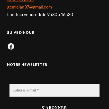
gemlelan37@gmail.com
Lundi au vendredi de 9h30 à 16h30
SUIVEZ-NOUS
Facebook
NOTRE NEWSLETTER