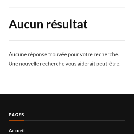
Aucun résultat
Aucune réponse trouvée pour votre recherche.
Une nouvelle recherche vous aiderait peut-être.
PAGES
Accueil